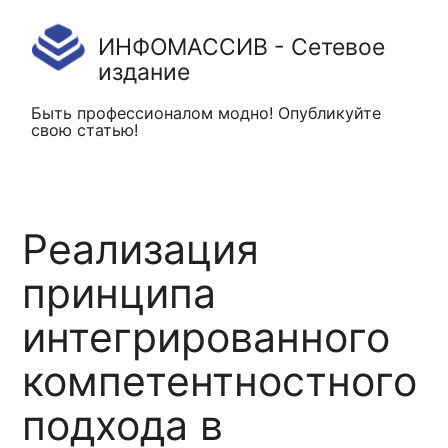
ИНФОМАССИВ - Сетевое
издание
Быть профессионалом модно! Опубликуйте
свою статью!
Реализация
принципа
интегрированного
компетентностного
подхода в