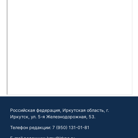
Российская федерация, Иркутская область, г.
Иркутск, ул. 5-я Железнодорожная, 53.
Телефон редакции: 7 (950) 131-01-81