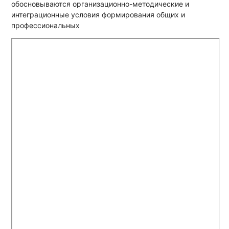
обосновываются организационно-методические и
интеграционные условия формирования общих и
профессиональных