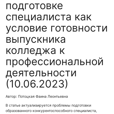
подготовке
специалиста как
условие готовности
выпускника
колледжа к
профессиональной
деятельности
(10.06.2023)
Автор: Потоцкая Фаина Леонтьевна
В статье актуализируется проблемы подготовки
образованного конкурентоспособного специалиста,