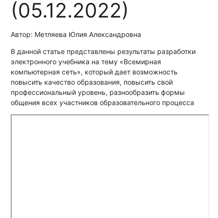
(05.12.2022)
Автор: Метляева Юлия Александровна
В данной статье представлены результаты разработки
электронного учебника на тему «Всемирная
компьютерная сеть», который дает возможность
повысить качество образования, повысить свой
профессиональный уровень, разнообразить формы
общения всех участников образовательного процесса