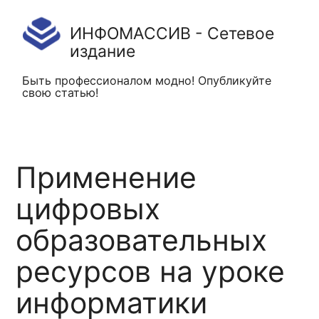
ИНФОМАССИВ - Сетевое
издание
Быть профессионалом модно! Опубликуйте
свою статью!
Применение
цифровых
образовательных
ресурсов на уроке
информатики