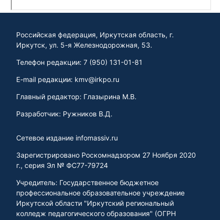
Российская федерация, Иркутская область, г.
Иркутск, ул. 5-я Железнодорожная, 53.
Телефон редакции: 7 (950) 131-01-81
E-mail редакции: kmv@irkpo.ru
Главный редактор: Глазырина М.В.
Разработчик: Ружников В.Д.
Сетевое издание infomassiv.ru
Зарегистрировано Роскомнадзором 27 Ноября 2020
г., серия Эл № ФС77-79724
Учредитель: Государственное бюджетное
профессиональное образовательное учреждение
Иркутской области "Иркутский региональный
колледж педагогического образования" (ОГРН