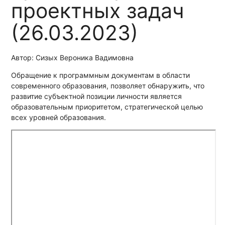
проектных задач
(26.03.2023)
Автор: Сизых Вероника Вадимовна
Обращение к программным документам в области
современного образования, позволяет обнаружить, что
развитие субъектной позиции личности является
образовательным приоритетом, стратегической целью
всех уровней образования.