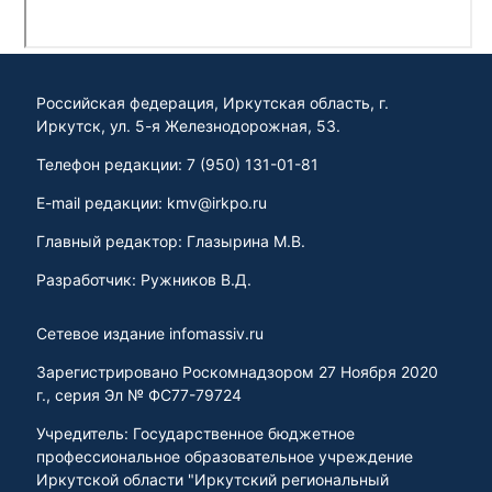
Российская федерация, Иркутская область, г.
Иркутск, ул. 5-я Железнодорожная, 53.
Телефон редакции: 7 (950) 131-01-81
E-mail редакции: kmv@irkpo.ru
Главный редактор: Глазырина М.В.
Разработчик: Ружников В.Д.
Сетевое издание infomassiv.ru
Зарегистрировано Роскомнадзором 27 Ноября 2020
г., серия Эл № ФС77-79724
Учредитель: Государственное бюджетное
профессиональное образовательное учреждение
Иркутской области "Иркутский региональный