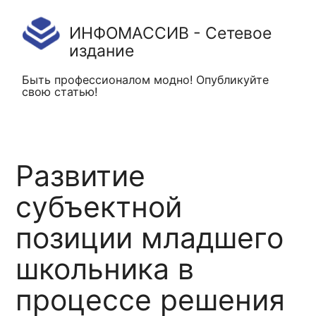
ИНФОМАССИВ - Сетевое
издание
Быть профессионалом модно! Опубликуйте
свою статью!
Развитие
субъектной
позиции младшего
школьника в
процессе решения