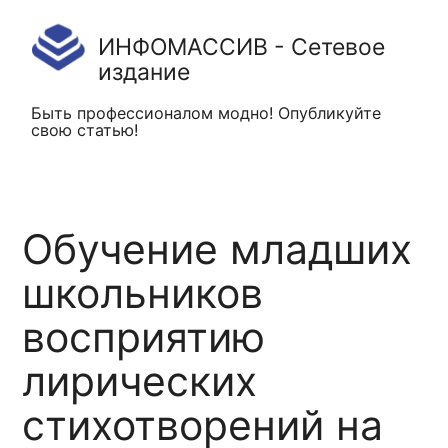
ИНФОМАССИВ - Сетевое
издание
Быть профессионалом модно! Опубликуйте
свою статью!
Обучение младших
школьников
восприятию
лирических
стихотворений на