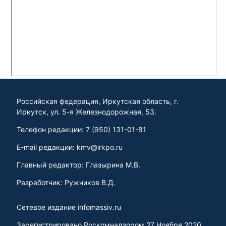
Российская федерация, Иркутская область, г.
Иркутск, ул. 5-я Железнодорожная, 53.
Телефон редакции: 7 (950) 131-01-81
E-mail редакции: kmv@irkpo.ru
Главный редактор: Глазырина М.В.
Разработчик: Ружников В.Д.
Сетевое издание infomassiv.ru
Зарегистрировано Роскомнадзором 27 Ноября 2020