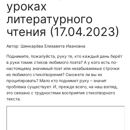
уроках
литературного
чтения
(17.04.2023)
Автор: Шинкарёва Елизавета Ивановна
Поднимите, пожалуйста, руку те, кто каждый день берёт
в руки томик стихов любимого поэта? А у кого есть по-
настоящему значимый поэт или незабываемые строчки
из любимого стихотворения? Сможете ли вы их
процитировать? Мало кто поднимет руку – значит
проблема существует. И, прежде всего, на наш взгляд,
это связано с трудностями восприятия стихотворного
текста.