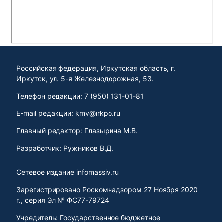
Российская федерация, Иркутская область, г.
Иркутск, ул. 5-я Железнодорожная, 53.
Телефон редакции: 7 (950) 131-01-81
E-mail редакции: kmv@irkpo.ru
Главный редактор: Глазырина М.В.
Разработчик: Ружников В.Д.
Сетевое издание infomassiv.ru
Зарегистрировано Роскомнадзором 27 Ноября 2020
г., серия Эл № ФС77-79724
Учредитель: Государственное бюджетное