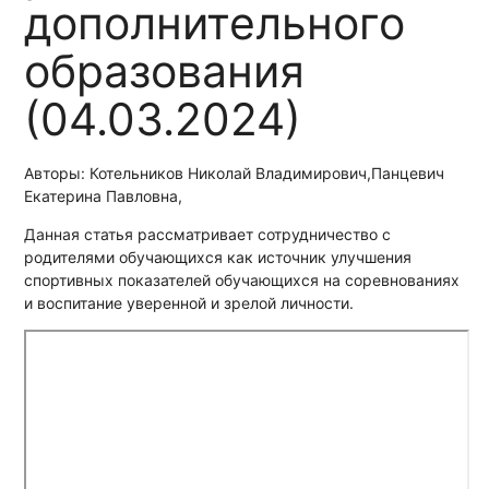
дополнительного
образования
(04.03.2024)
Авторы: Котельников Николай Владимирович,Панцевич
Екатерина Павловна,
Данная статья рассматривает сотрудничество с
родителями обучающихся как источник улучшения
спортивных показателей обучающихся на соревнованиях
и воспитание уверенной и зрелой личности.