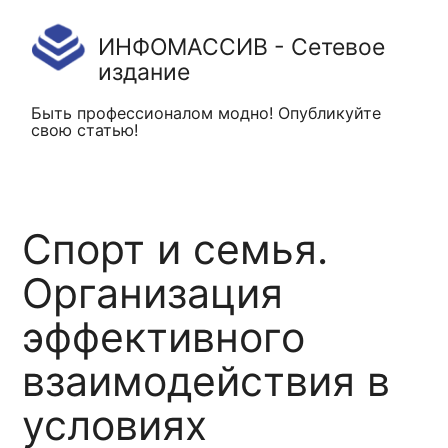
ИНФОМАССИВ - Сетевое
издание
Быть профессионалом модно! Опубликуйте
свою статью!
Спорт и семья.
Организация
эффективного
взаимодействия в
условиях