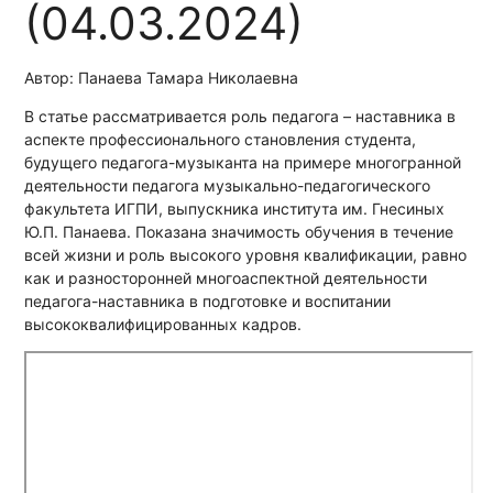
(04.03.2024)
Автор: Панаева Тамара Николаевна
В статье рассматривается роль педагога – наставника в
аспекте профессионального становления студента,
будущего педагога-музыканта на примере многогранной
деятельности педагога музыкально-педагогического
факультета ИГПИ, выпускника института им. Гнесиных
Ю.П. Панаева. Показана значимость обучения в течение
всей жизни и роль высокого уровня квалификации, равно
как и разносторонней многоаспектной деятельности
педагога-наставника в подготовке и воспитании
высококвалифицированных кадров.