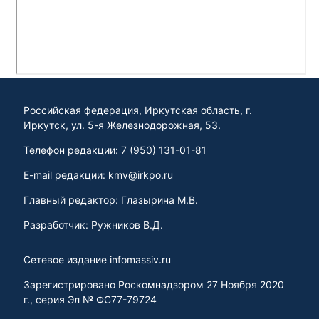
Российская федерация, Иркутская область, г.
Иркутск, ул. 5-я Железнодорожная, 53.
Телефон редакции: 7 (950) 131-01-81
E-mail редакции: kmv@irkpo.ru
Главный редактор: Глазырина М.В.
Разработчик: Ружников В.Д.
Сетевое издание infomassiv.ru
Зарегистрировано Роскомнадзором 27 Ноября 2020
г., серия Эл № ФС77-79724