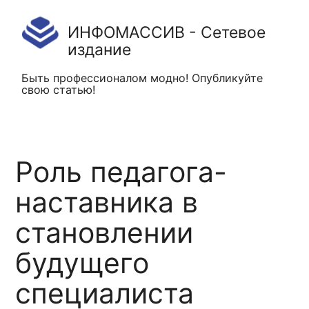
ИНФОМАССИВ - Сетевое
издание
Быть профессионалом модно! Опубликуйте
свою статью!
Роль педагога-
наставника в
становлении
будущего
специалиста