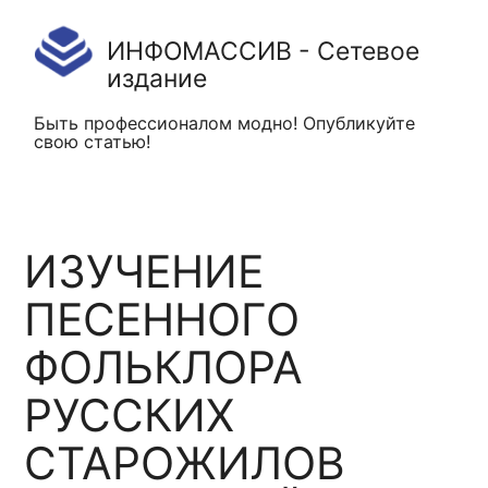
ИНФОМАССИВ - Сетевое
издание
Быть профессионалом модно! Опубликуйте
свою статью!
ИЗУЧЕНИЕ
ПЕСЕННОГО
ФОЛЬКЛОРА
РУССКИХ
СТАРОЖИЛОВ