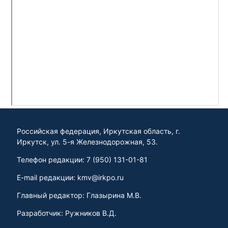
Российская федерация, Иркутская область, г.
Иркутск, ул. 5-я Железнодорожная, 53.
Телефон редакции: 7 (950) 131-01-81
E-mail редакции: kmv@irkpo.ru
Главный редактор: Глазырина М.В.
Разработчик: Ружников В.Д.