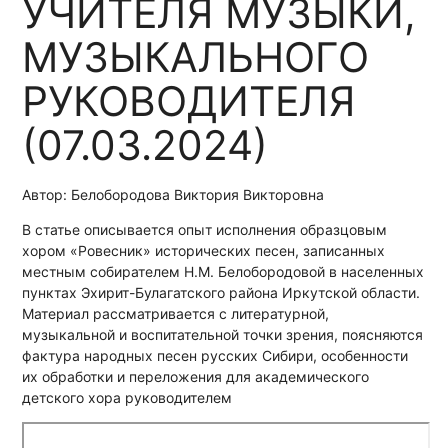
УЧИТЕЛЯ МУЗЫКИ,
МУЗЫКАЛЬНОГО
РУКОВОДИТЕЛЯ
(07.03.2024)
Автор: Белобородова Виктория Викторовна
В статье описывается опыт исполнения образцовым
хором «Ровесник» исторических песен, записанных
местным собирателем Н.М. Белобородовой в населенных
пунктах Эхирит-Булагатского района Иркутской области.
Материал рассматривается с литературной,
музыкальной и воспитательной точки зрения, поясняются
фактура народных песен русских Сибири, особенности
их обработки и переложения для академического
детского хора руководителем