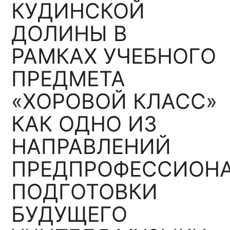
КУДИНСКОЙ
ДОЛИНЫ В
РАМКАХ УЧЕБНОГО
ПРЕДМЕТА
«ХОРОВОЙ КЛАСС»
КАК ОДНО ИЗ
НАПРАВЛЕНИЙ
ПРЕДПРОФЕССИОН
ПОДГОТОВКИ
БУДУЩЕГО