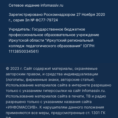
Сетевое издание infomassiv.ru
Зарегистрировано Роскомнадзором 27 Ноября 2020
г., серия Эл № ФС77-79724
Учредитель: Государственное бюджетное
профессиональное образовательное учреждение
Иркутской области "Иркутский региональный
колледж педагогического образования" (ОГРН
1113850034561)
© 2023 г. Сайт содержит материалы, охраняемые
авторским правом, и средства индивидуализации
(логотипы, фирменные знаки, авторские статьи).
Использование материалов сайта в интернете разрешено
только с указанием гиперссылки на сайт infomassiv.ru.
Использование материалов сайта в печати, ТВ и радио
разрешено только с указанием названия сайта
«ИНФОМАССИВ». К нарушителям данного положения
применяются все меры, предусмотренные ст. 1301 ГК