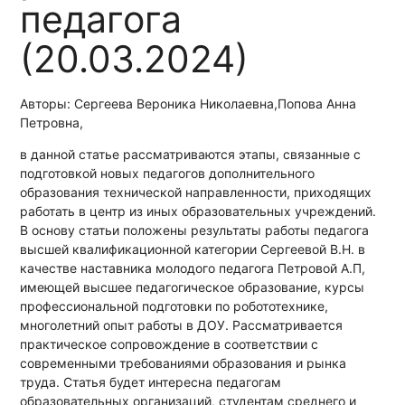
педагога
(20.03.2024)
Авторы: Сергеева Вероника Николаевна,Попова Анна
Петровна,
в данной статье рассматриваются этапы, связанные с
подготовкой новых педагогов дополнительного
образования технической направленности, приходящих
работать в центр из иных образовательных учреждений.
В основу статьи положены результаты работы педагога
высшей квалификационной категории Сергеевой В.Н. в
качестве наставника молодого педагога Петровой А.П,
имеющей высшее педагогическое образование, курсы
профессиональной подготовки по робототехнике,
многолетний опыт работы в ДОУ. Рассматривается
практическое сопровождение в соответствии с
современными требованиями образования и рынка
труда. Статья будет интересна педагогам
образовательных организаций, студентам среднего и