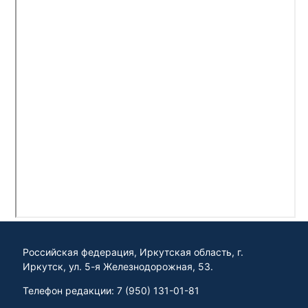
Российская федерация, Иркутская область, г.
Иркутск, ул. 5-я Железнодорожная, 53.
Телефон редакции: 7 (950) 131-01-81