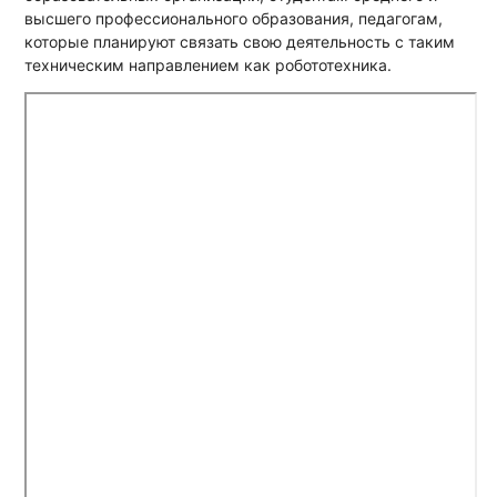
высшего профессионального образования, педагогам,
которые планируют связать свою деятельность с таким
техническим направлением как робототехника.