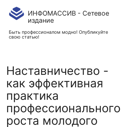
ИНФОМАССИВ - Сетевое
издание
Быть профессионалом модно! Опубликуйте
свою статью!
Наставничество -
как эффективная
практика
профессионального
роста молодого