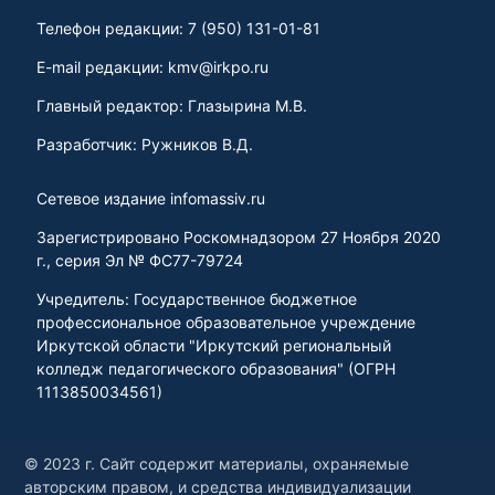
Телефон редакции: 7 (950) 131-01-81
E-mail редакции: kmv@irkpo.ru
Главный редактор: Глазырина М.В.
Разработчик: Ружников В.Д.
Сетевое издание infomassiv.ru
Зарегистрировано Роскомнадзором 27 Ноября 2020
г., серия Эл № ФС77-79724
Учредитель: Государственное бюджетное
профессиональное образовательное учреждение
Иркутской области "Иркутский региональный
колледж педагогического образования" (ОГРН
1113850034561)
© 2023 г. Сайт содержит материалы, охраняемые
авторским правом, и средства индивидуализации