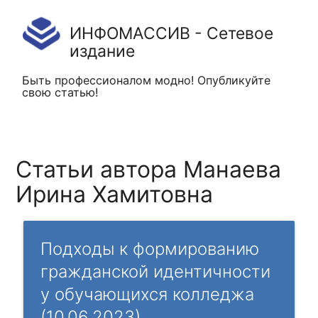
ИНФОМАССИВ - Сетевое
издание
Быть профессионалом модно! Опубликуйте
свою статью!
Статьи автора Манаева
Ирина Хамитовна
Подходы к формированию
гражданской идентичности
у обучающихся колледжа
(10.06.2023)