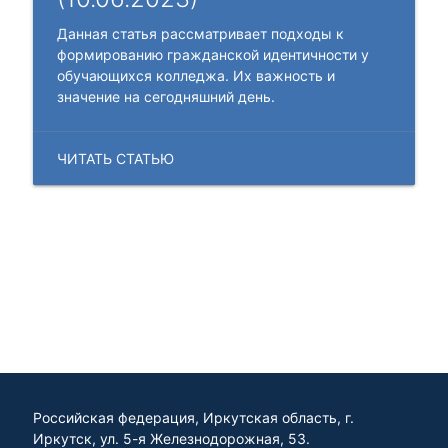
Данная статья рассматривает подходы к
формированию гражданской идентичности у
обучающихся колледжа. Их важность и
значение на сегодняшний день.
ЧИТАТЬ СТАТЬЮ
Российская федерация, Иркутская область, г.
Иркутск, ул. 5-я Железнодорожная, 53.