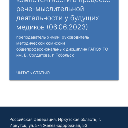
рече-мыслительной
деятельности у будущих
медиков (06.06.2023)
преподаватель химии, руководитель
методической комиссии
общепрофессиональных дисциплин ГАПОУ ТО
им. В. Солдатова, г. Тобольск
ЧИТАТЬ СТАТЬЮ
Российская федерация, Иркутская область, г.
Иркутск, ул. 5-я Железнодорожная, 53.