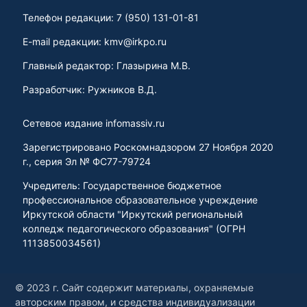
Телефон редакции: 7 (950) 131-01-81
E-mail редакции: kmv@irkpo.ru
Главный редактор: Глазырина М.В.
Разработчик: Ружников В.Д.
Сетевое издание infomassiv.ru
Зарегистрировано Роскомнадзором 27 Ноября 2020
г., серия Эл № ФС77-79724
Учредитель: Государственное бюджетное
профессиональное образовательное учреждение
Иркутской области "Иркутский региональный
колледж педагогического образования" (ОГРН
1113850034561)
© 2023 г. Сайт содержит материалы, охраняемые
авторским правом, и средства индивидуализации