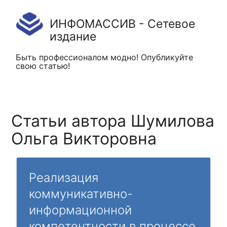
ИНФОМАССИВ - Сетевое
издание
Быть профессионалом модно! Опубликуйте
свою статью!
Статьи автора Шумилова
Ольга Викторовна
Реализация
коммуникативно-
информационной
компетентности в процессе