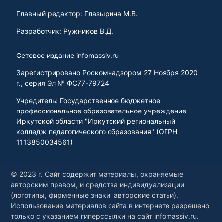
Главный редактор: Глазырина М.В.
Разработчик: Ружников В.Д.
Сетевое издание infomassiv.ru
Зарегистрировано Роскомнадзором 27 Ноября 2020
г., серия Эл № ФС77-79724
Учредитель: Государственное бюджетное
профессиональное образовательное учреждение
Иркутской области "Иркутский региональный
колледж педагогического образования" (ОГРН
1113850034561)
© 2023 г. Сайт содержит материалы, охраняемые
авторским правом, и средства индивидуализации
(логотипы, фирменные знаки, авторские статьи).
Использование материалов сайта в интернете разрешено
только с указанием гиперссылки на сайт infomassiv.ru.