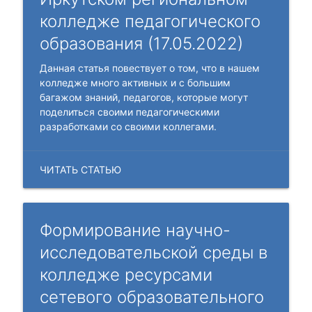
колледже педагогического
образования (17.05.2022)
Данная статья повествует о том, что в нашем
колледже много активных и с большим
багажом знаний, педагогов, которые могут
поделиться своими педагогическими
разработками со своими коллегами.
ЧИТАТЬ СТАТЬЮ
Формирование научно-
исследовательской среды в
колледже ресурсами
сетевого образовательного