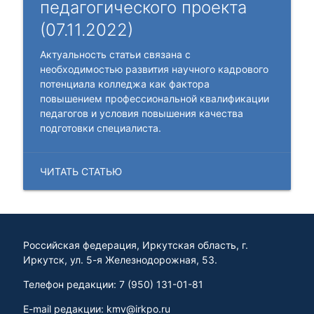
педагогического проекта
(07.11.2022)
Актуальность статьи связана с
необходимостью развития научного кадрового
потенциала колледжа как фактора
повышением профессиональной квалификации
педагогов и условия повышения качества
подготовки специалиста.
ЧИТАТЬ СТАТЬЮ
Российская федерация, Иркутская область, г.
Иркутск, ул. 5-я Железнодорожная, 53.
Телефон редакции: 7 (950) 131-01-81
E-mail редакции: kmv@irkpo.ru