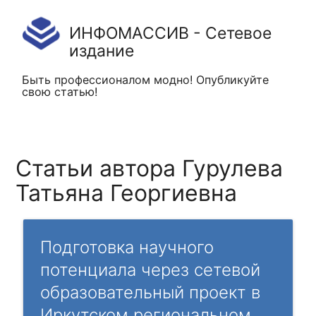
ИНФОМАССИВ - Сетевое
издание
Быть профессионалом модно! Опубликуйте
свою статью!
Статьи автора Гурулева
Татьяна Георгиевна
Подготовка научного
потенциала через сетевой
образовательный проект в
Иркутском региональном