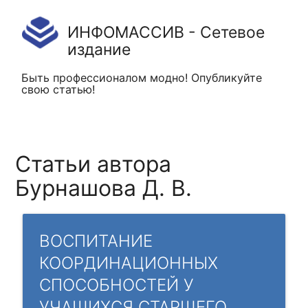
ИНФОМАССИВ - Сетевое
издание
Быть профессионалом модно! Опубликуйте
свою статью!
Статьи автора
Бурнашова Д. В.
ВОСПИТАНИЕ
КООРДИНАЦИОННЫХ
СПОСОБНОСТЕЙ У
УЧАЩИХСЯ СТАРШЕГО