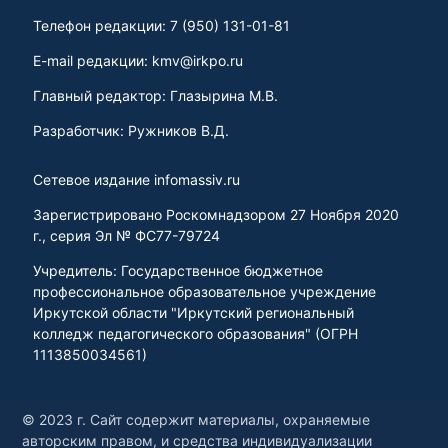
Телефон редакции: 7 (950) 131-01-81
E-mail редакции: kmv@irkpo.ru
Главный редактор: Глазырина М.В.
Разработчик: Ружников В.Д.
Сетевое издание infomassiv.ru
Зарегистрировано Роскомнадзором 27 Ноября 2020
г., серия Эл № ФС77-79724
Учредитель: Государственное бюджетное
профессиональное образовательное учреждение
Иркутской области "Иркутский региональный
колледж педагогического образования" (ОГРН
1113850034561)
© 2023 г. Сайт содержит материалы, охраняемые
авторским правом, и средства индивидуализации